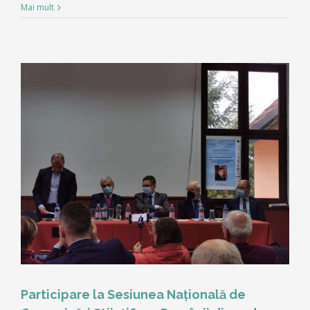
Mai mult
Participare la Sesiunea Naţională de